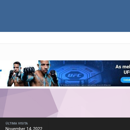
ÚLTIMA VISITA
November 14, 2022