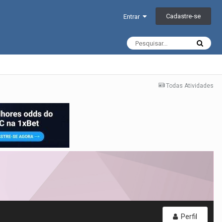
Cadastre-se
Entrar
Todas Atividades
Perfil