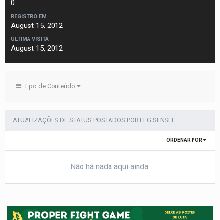
0
REGISTRO EM
August 15, 2012
ÚLTIMA VISITA
August 15, 2012
Tipo de Conteúdo
ATUALIZAÇÕES DE STATUS POSTADOS POR LFG SENSEI
ORDENAR POR
Não há nada aqui ainda.