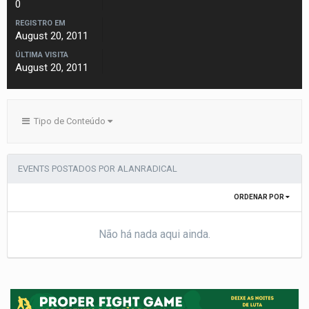
0
REGISTRO EM
August 20, 2011
ÚLTIMA VISITA
August 20, 2011
Tipo de Conteúdo
EVENTS POSTADOS POR ALANRADICAL
ORDENAR POR
Não há nada aqui ainda.