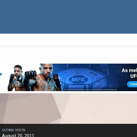
ÚLTIMA VISITA
August 20, 2011