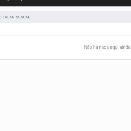
OR ALANRADICAL
Não há nada aqui ainda