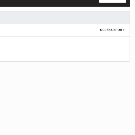
ORDENAR POR
.