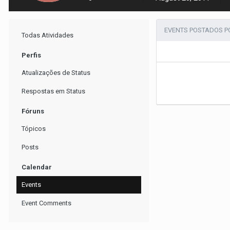
EVENTS POSTADOS P
Todas Atividades
Perfis
Atualizações de Status
Respostas em Status
Fóruns
Tópicos
Posts
Calendar
Events
Event Comments