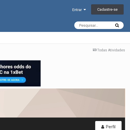
Cadastre-se
Entrar
Todas Atividades
Perfil