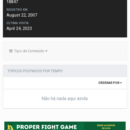
18847
REGISTRO EM
August 22, 2007
ÚLTIMA VISITA
April 24, 2023
Tipo de Conteúdo
TÓPICOS POSTADOS POR TEMPO
ORDENAR POR
Não há nada aqui ainda.