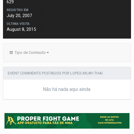
629
REGISTRO EM
July 20, 2007
ÚLTIMA VISITA
August 8, 2015
Tipo de Conteúdo
EVENT COMMENTS POSTADOS POR LOPES MUAY-THAI
Não há nada aqui ainda.