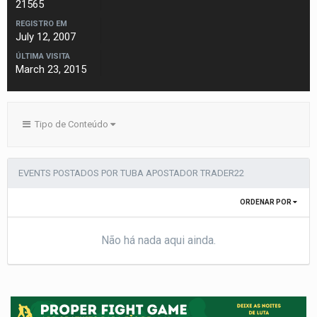
21565
REGISTRO EM
July 12, 2007
ÚLTIMA VISITA
March 23, 2015
Tipo de Conteúdo
EVENTS POSTADOS POR TUBA APOSTADOR TRADER22
ORDENAR POR
Não há nada aqui ainda.