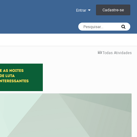
Cadastre-se
Entrar
Todas Atividades