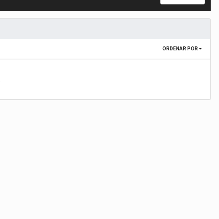
ORDENAR POR
.