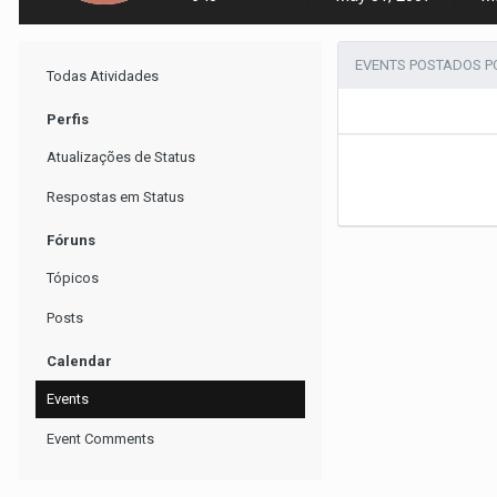
EVENTS POSTADOS 
Todas Atividades
Perfis
Atualizações de Status
Respostas em Status
Fóruns
Tópicos
Posts
Calendar
Events
Event Comments