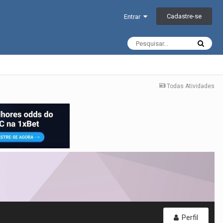
Cadastre-se
Entrar
Todas Atividades
Perfil