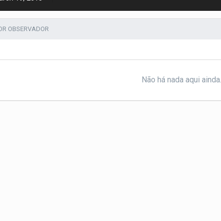
POR OBSERVADOR
Não há nada aqui ainda