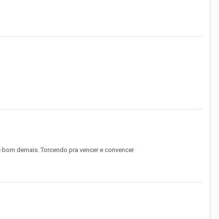
, é bom demais. Torcendo pra vencer e convencer