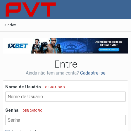
Index
Entre
Ainda não tem uma conta?
Cadastre-se
Nome de Usuário
OBRIGATÓRIO
Senha
OBRIGATÓRIO