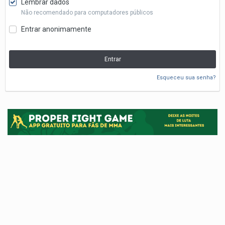
Lembrar dados
Não recomendado para computadores públicos
Entrar anonimamente
Entrar
Esqueceu sua senha?