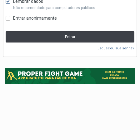
Lembrar dados
Não recomendado para computadores públicos
Entrar anonimamente
Entrar
Esqueceu sua senha?