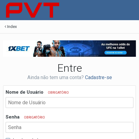
Index
Entre
Ainda não tem uma conta?
Cadastre-se
Nome de Usuário
OBRIGATÓRIO
Senha
OBRIGATÓRIO