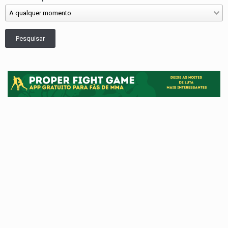
Pesquisar