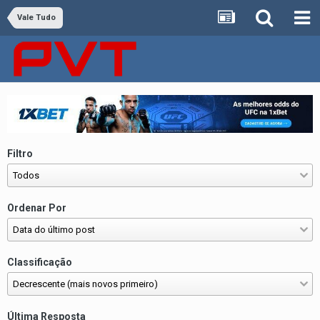
Vale Tudo
Filtro
Ordenar Por
Classificação
Última Resposta