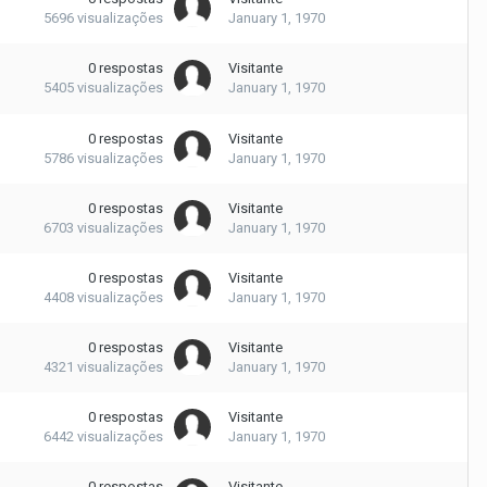
5696
visualizações
January 1, 1970
0
respostas
Visitante
5405
visualizações
January 1, 1970
0
respostas
Visitante
5786
visualizações
January 1, 1970
0
respostas
Visitante
6703
visualizações
January 1, 1970
0
respostas
Visitante
4408
visualizações
January 1, 1970
0
respostas
Visitante
4321
visualizações
January 1, 1970
0
respostas
Visitante
6442
visualizações
January 1, 1970
0
respostas
Visitante