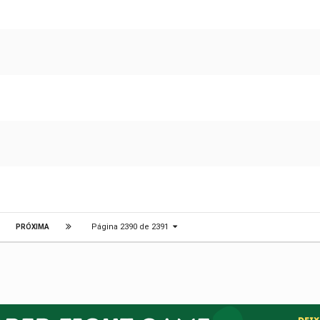
Página 2390 de 2391
PRÓXIMA