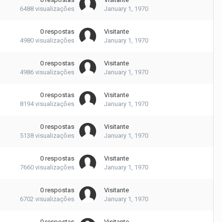
6488
visualizações
January 1, 1970
0
respostas
Visitante
4980
visualizações
January 1, 1970
0
respostas
Visitante
4986
visualizações
January 1, 1970
0
respostas
Visitante
8194
visualizações
January 1, 1970
0
respostas
Visitante
5138
visualizações
January 1, 1970
0
respostas
Visitante
7660
visualizações
January 1, 1970
0
respostas
Visitante
6702
visualizações
January 1, 1970
0
respostas
Visitante