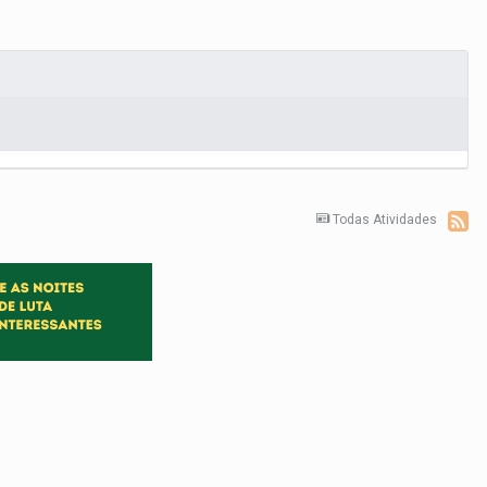
Todas Atividades