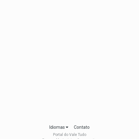
Idiomas
Contato
Portal do Vale Tudo