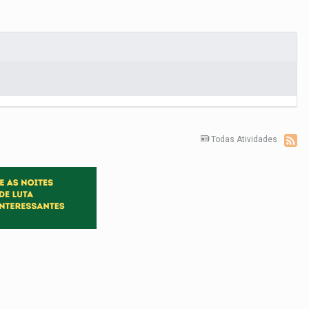
Todas Atividades