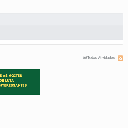
Todas Atividades