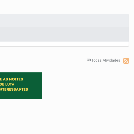
Todas Atividades